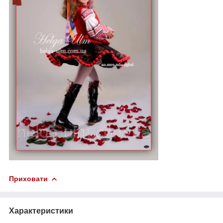
Приховати
Характеристики