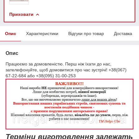
Приховати
Опис
Характеристики
Відгуки про товар
Доставка
Опис
Працюємо за домовленістю. Перш ніж їхати до нас,
зателефонуйте, щоб домовитися про час зустрічі! +38(067)
67-22-684 або +38(095) 31-00-253
Терміни виготовлення залежать