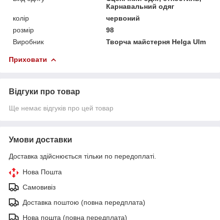
Карнавальний одяг
колір
червоний
розмір
98
Виробник
Творча майстерня Helga Ulm
Приховати
Відгуки про товар
Ще немає відгуків про цей товар
Умови доставки
Доставка здійснюється тільки по передоплаті.
Нова Пошта
Самовивіз
Доставка поштою (повна передплата)
Нова пошта (повна передплата)