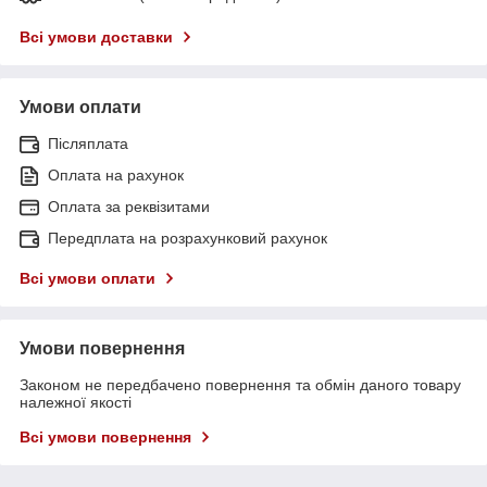
Всі умови доставки
Умови оплати
Післяплата
Оплата на рахунок
Оплата за реквізитами
Передплата на розрахунковий рахунок
Всі умови оплати
Умови повернення
Законом не передбачено повернення та обмін даного товару
належної якості
Всі умови повернення