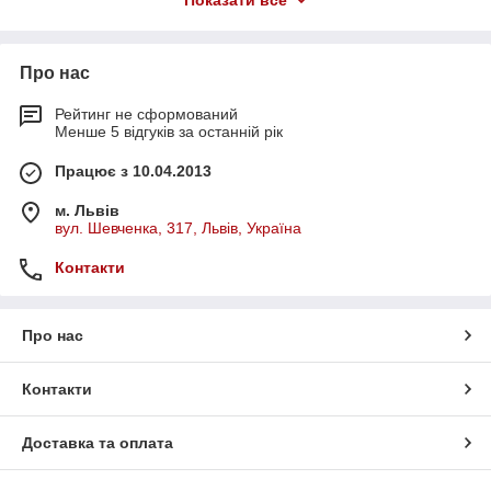
Показати все
Про нас
Рейтинг не сформований
Менше 5 відгуків за останній рік
Працює з 10.04.2013
м. Львів
вул. Шевченка, 317, Львів, Україна
Контакти
Про нас
Контакти
Доставка та оплата