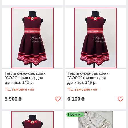
Тепла сукня-сарафан
Тепла сукня-сарафан
"СОЛО" (вишня) для
"СОЛО" (вишня) для
дівчинки, 140 р.
дівчинки, 146 р.
Під замовлення
Під замовлення
5 900
6 100
₴
₴
Новинка