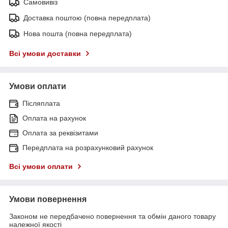
Самовивіз
Доставка поштою (повна передплата)
Нова пошта (повна передплата)
Всі умови доставки
Умови оплати
Післяплата
Оплата на рахунок
Оплата за реквізитами
Передплата на розрахунковий рахунок
Всі умови оплати
Умови повернення
Законом не передбачено повернення та обмін даного товару
належної якості