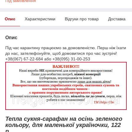
Під замовлення
Опис
Характеристики
Відгуки про товар
Доставка
Опис
Під час карантину працюємо за домовленістю. Перш ніж їхати
до нас, зателефонуйте, щоб домовитися про час зустрічі!
+38(067) 67-22-684 або +38(095) 31-00-253
Тепла сукня-сарафан на осінь зеленого
кольору, для маленької україночки, 122
р.