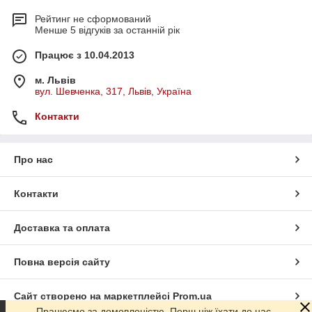
Рейтинг не сформований
Менше 5 відгуків за останній рік
Працює з 10.04.2013
м. Львів
вул. Шевченка, 317, Львів, Україна
Контакти
Про нас
Контакти
Доставка та оплата
Повна версія сайту
Сайт створено на маркетплейсі
Prom.ua
Працюємо за домовленістю. Перш ніж їхати до нас,