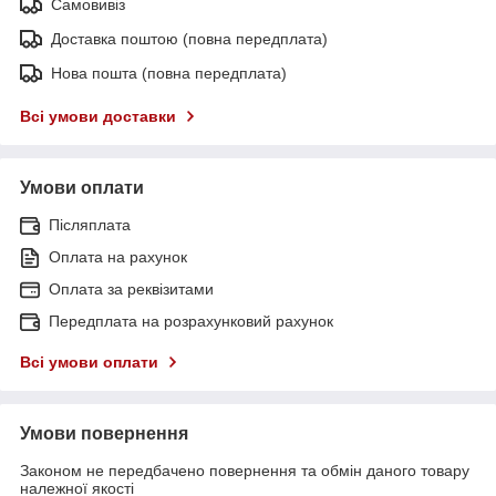
Самовивіз
Доставка поштою (повна передплата)
Нова пошта (повна передплата)
Всі умови доставки
Умови оплати
Післяплата
Оплата на рахунок
Оплата за реквізитами
Передплата на розрахунковий рахунок
Всі умови оплати
Умови повернення
Законом не передбачено повернення та обмін даного товару
належної якості