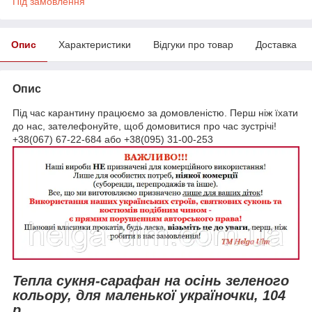
Під замовлення
Опис
Характеристики
Відгуки про товар
Доставка
Опис
Під час карантину працюємо за домовленістю. Перш ніж їхати
до нас, зателефонуйте, щоб домовитися про час зустрічі!
+38(067) 67-22-684 або +38(095) 31-00-253
Тепла сукня-сарафан на осінь зеленого
кольору, для маленької україночки, 104
р.