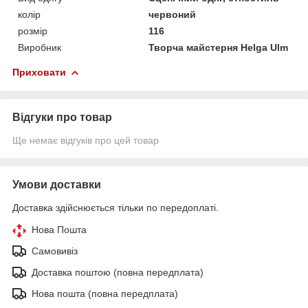
колір
червоний
розмір
116
Виробник
Творча майстерня Helga Ulm
Приховати
Відгуки про товар
Ще немає відгуків про цей товар
Умови доставки
Доставка здійснюється тільки по передоплаті.
Нова Пошта
Самовивіз
Доставка поштою (повна передплата)
Нова пошта (повна передплата)