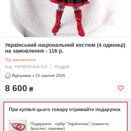
Український національний костюм (4 одиниці)
на замовлення - 116 р.
Під замовлення
Код: УКРАЇНОЧКА-116
Роздріб
Відправка з
13 серпня 2026
8 600
₴
При купівлі цього товару отримайте подарунок
Подарунок - набір "Україночка" (намисто,
браслет, сережки)