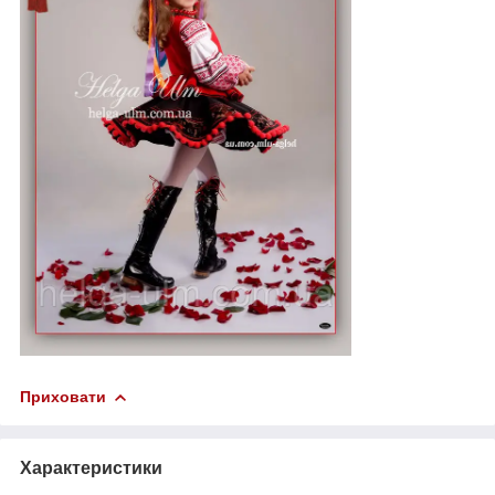
Приховати
Характеристики