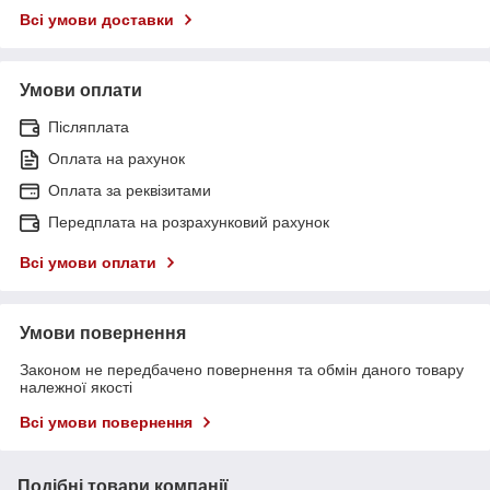
Всі умови доставки
Умови оплати
Післяплата
Оплата на рахунок
Оплата за реквізитами
Передплата на розрахунковий рахунок
Всі умови оплати
Умови повернення
Законом не передбачено повернення та обмін даного товару
належної якості
Всі умови повернення
Подібні товари компанії