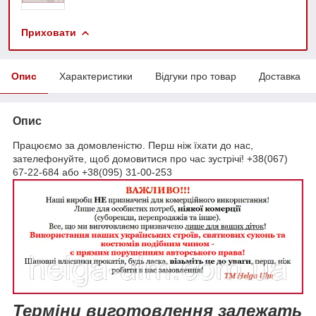
Приховати
Опис
Характеристики
Відгуки про товар
Доставка
Опис
Працюємо за домовленістю. Перш ніж їхати до нас,
зателефонуйте, щоб домовитися про час зустрічі! +38(067)
67-22-684 або +38(095) 31-00-253
Терміни виготовлення залежать