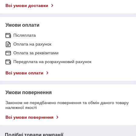
Всі умови доставки
Умови оплати
Післяплата
Оплата на рахунок
Оплата за реквізитами
Передплата на розрахунковий рахунок
Всі умови оплати
Умови повернення
Законом не передбачено повернення та обмін даного товару
належної якості
Всі умови повернення
Подібні товари компанії