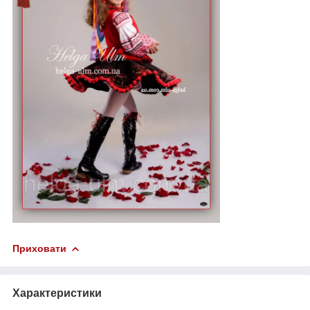
Приховати
Характеристики