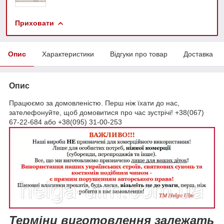
Приховати
Опис
Характеристики
Відгуки про товар
Доставка
Опис
Працюємо за домовленістю. Перш ніж їхати до нас,
зателефонуйте, щоб домовитися про час зустрічі! +38(067)
67-22-684 або +38(095) 31-00-253
Терміни виготовлення залежать