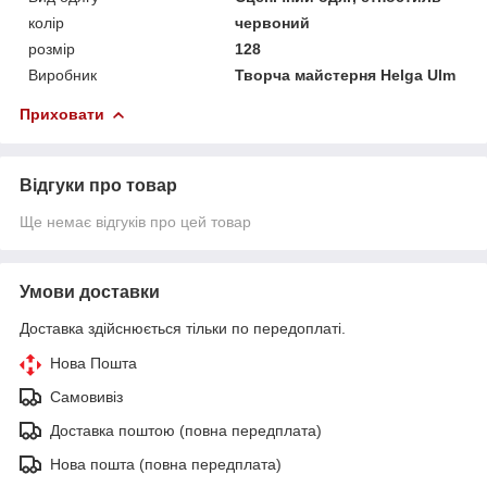
колір
червоний
розмір
128
Виробник
Творча майстерня Helga Ulm
Приховати
Відгуки про товар
Ще немає відгуків про цей товар
Умови доставки
Доставка здійснюється тільки по передоплаті.
Нова Пошта
Самовивіз
Доставка поштою (повна передплата)
Нова пошта (повна передплата)