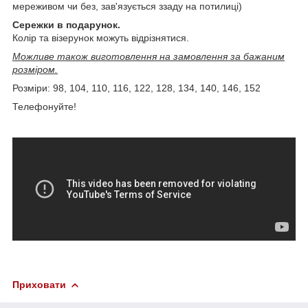
мереживом чи без, зав'язується ззаду на потилиці)
Сережки в подарунок.
Колір та візерунок можуть відрізнятися.
Можливе також виготовлення на замовлення за бажаним
розміром.
Розміри: 98, 104, 110, 116, 122, 128, 134, 140, 146, 152
Телефонуйте!
Приховати