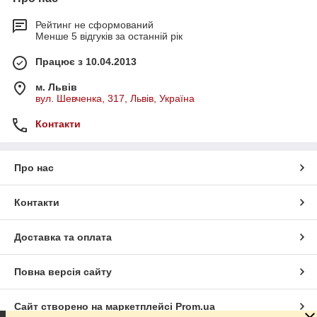
Рейтинг не сформований
Менше 5 відгуків за останній рік
Працює з 10.04.2013
м. Львів
вул. Шевченка, 317, Львів, Україна
Контакти
Про нас
Контакти
Доставка та оплата
Повна версія сайту
Сайт створено на маркетплейсі
Prom.ua