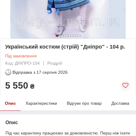
Український костюм (стрій) "Дніпро" - 104 р.
Під замовлення
Код: ДНІПРО-104
Роздріб
Відправка з
17 серпня 2026
5 550
₴
Опис
Характеристики
Відгуки про товар
Доставка
Опис
Під час карантину працюємо за домовленістю. Перш ніж їхати