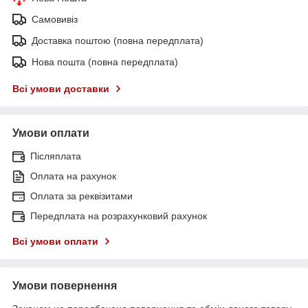
Самовивіз
Доставка поштою (повна передплата)
Нова пошта (повна передплата)
Всі умови доставки
Умови оплати
Післяплата
Оплата на рахунок
Оплата за реквізитами
Передплата на розрахунковий рахунок
Всі умови оплати
Умови повернення