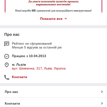
Показати все
Про нас
Рейтинг не сформований
Менше 5 відгуків за останній рік
Працює з 10.04.2013
м. Львів
вул. Шевченка, 317, Львів, Україна
Контакти
Про нас
Контакти