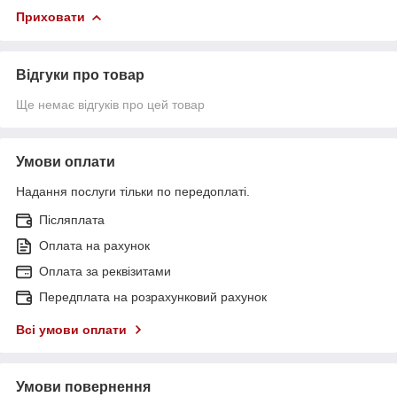
Приховати
Відгуки про товар
Ще немає відгуків про цей товар
Умови оплати
Надання послуги тільки по передоплаті.
Післяплата
Оплата на рахунок
Оплата за реквізитами
Передплата на розрахунковий рахунок
Всі умови оплати
Умови повернення