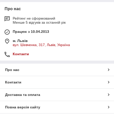
Про нас
Рейтинг не сформований
Менше 5 відгуків за останній рік
Працює з 10.04.2013
м. Львів
вул. Шевченка, 317, Львів, Україна
Контакти
Про нас
Контакти
Доставка та оплата
Повна версія сайту