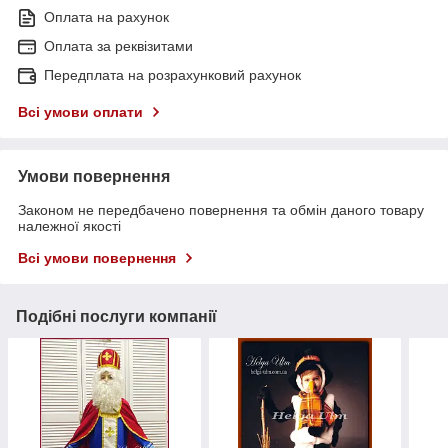
Оплата на рахунок
Оплата за реквізитами
Передплата на розрахунковий рахунок
Всі умови оплати
Умови повернення
Законом не передбачено повернення та обмін даного товару
належної якості
Всі умови повернення
Подібні послуги компанії