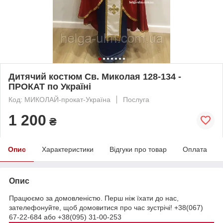
Дитячий костюм Св. Миколая 128-134 -
ПРОКАТ по Україні
Код: МИКОЛАЙ-прокат-Україна
Послуга
1 200
₴
Опис
Характеристики
Відгуки про товар
Оплата
Опис
Працюємо за домовленістю. Перш ніж їхати до нас,
зателефонуйте, щоб домовитися про час зустрічі! +38(067)
67-22-684 або +38(095) 31-00-253