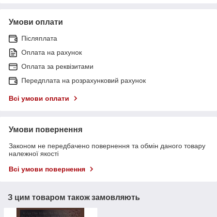
Умови оплати
Післяплата
Оплата на рахунок
Оплата за реквізитами
Передплата на розрахунковий рахунок
Всі умови оплати
Умови повернення
Законом не передбачено повернення та обмін даного товару
належної якості
Всі умови повернення
З цим товаром також замовляють