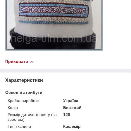
Приховати
Характеристики
Основні атрибути
Країна виробник
Україна
Колір
Бежевий
Розмір дитячого одягу (за
128
зростом)
Тип тканини
Кашемір