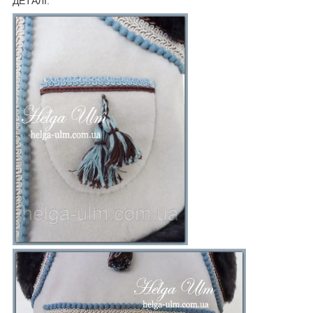
ДЕТАЛІ: