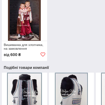
Вишиванка для хлопчика,
на замовлення
600
від
₴
Подібні товари компанії