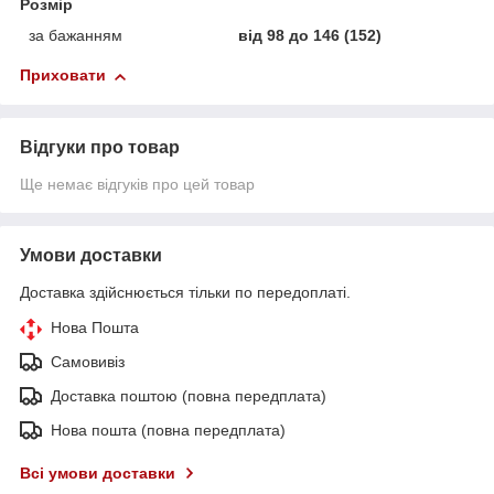
Розмір
за бажанням
від 98 до 146 (152)
Приховати
Відгуки про товар
Ще немає відгуків про цей товар
Умови доставки
Доставка здійснюється тільки по передоплаті.
Нова Пошта
Самовивіз
Доставка поштою (повна передплата)
Нова пошта (повна передплата)
Всі умови доставки