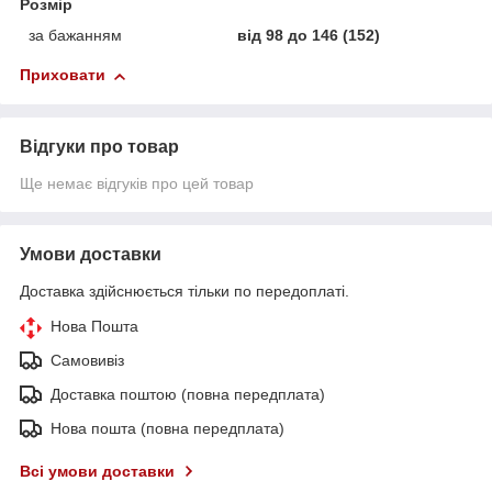
Розмір
за бажанням
від 98 до 146 (152)
Приховати
Відгуки про товар
Ще немає відгуків про цей товар
Умови доставки
Доставка здійснюється тільки по передоплаті.
Нова Пошта
Самовивіз
Доставка поштою (повна передплата)
Нова пошта (повна передплата)
Всі умови доставки