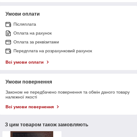
Умови оплати
Післяплата
Оплата на рахунок
Оплата за реквізитами
Передплата на розрахунковий рахунок
Всі умови оплати
Умови повернення
Законом не передбачено повернення та обмін даного товару
належної якості
Всі умови повернення
З цим товаром також замовляють