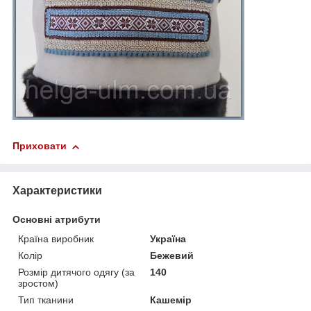
Приховати
Характеристики
Основні атрибути
Країна виробник
Україна
Колір
Бежевий
Розмір дитячого одягу (за
140
зростом)
Тип тканини
Кашемір