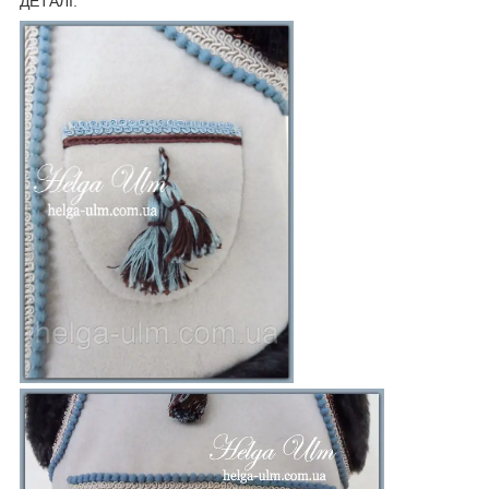
ДЕТАЛІ: