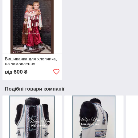
Вишиванка для хлопчика,
на замовлення
600
від
₴
Подібні товари компанії