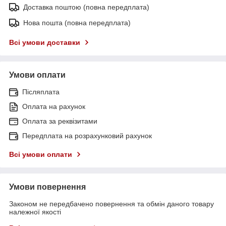
Доставка поштою (повна передплата)
Нова пошта (повна передплата)
Всі умови доставки
Умови оплати
Післяплата
Оплата на рахунок
Оплата за реквізитами
Передплата на розрахунковий рахунок
Всі умови оплати
Умови повернення
Законом не передбачено повернення та обмін даного товару
належної якості