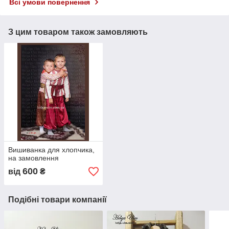
Всі умови повернення
З цим товаром також замовляють
Вишиванка для хлопчика,
на замовлення
600
від
₴
Подібні товари компанії