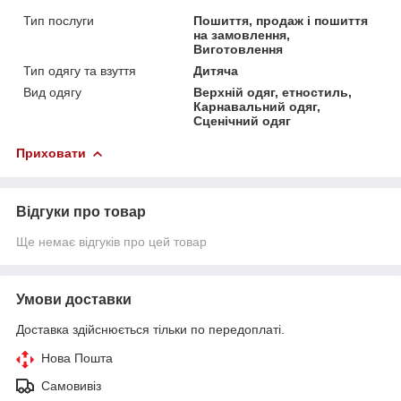
Тип послуги
Пошиття, продаж і пошиття
на замовлення,
Виготовлення
Тип одягу та взуття
Дитяча
Вид одягу
Верхній одяг, етностиль,
Карнавальний одяг,
Сценічний одяг
Приховати
Відгуки про товар
Ще немає відгуків про цей товар
Умови доставки
Доставка здійснюється тільки по передоплаті.
Нова Пошта
Самовивіз