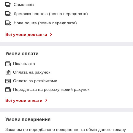
Самовивіз
Доставка поштою (повна передплата)
Нова пошта (повна передплата)
Всі умови доставки
Умови оплати
Післяплата
Оплата на рахунок
Оплата за реквізитами
Передплата на розрахунковий рахунок
Всі умови оплати
Умови повернення
Законом не передбачено повернення та обмін даного товару