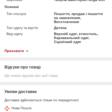
Основні
Тип послуги
Пошиття, продаж і пошиття
на замовлення,
Виготовлення
Тип одягу та взуття
Дитяча
Вид одягу
Верхній одяг, етностиль,
Карнавальний одяг,
Сценічний одяг
Приховати
Відгуки про товар
Ще немає відгуків про цей товар
Умови доставки
Доставка здійснюється тільки по передоплаті.
Нова Пошта