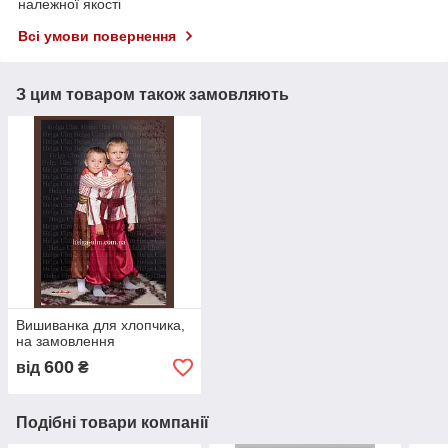
належної якості
Всі умови повернення
З цим товаром також замовляють
Вишиванка для хлопчика,
на замовлення
600
від
₴
Подібні товари компанії