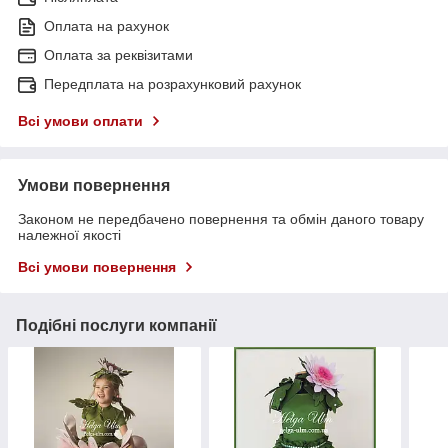
Оплата на рахунок
Оплата за реквізитами
Передплата на розрахунковий рахунок
Всі умови оплати
Умови повернення
Законом не передбачено повернення та обмін даного товару
належної якості
Всі умови повернення
Подібні послуги компанії