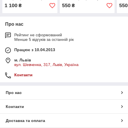
1 100
550
550
₴
₴
Про нас
Рейтинг не сформований
Менше 5 відгуків за останній рік
Працює з 10.04.2013
м. Львів
вул. Шевченка, 317, Львів, Україна
Контакти
Про нас
Контакти
Доставка та оплата