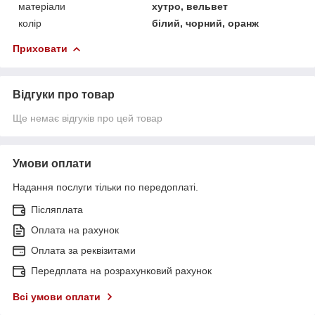
матеріали
хутро, вельвет
колір
білий, чорний, оранж
Приховати
Відгуки про товар
Ще немає відгуків про цей товар
Умови оплати
Надання послуги тільки по передоплаті.
Післяплата
Оплата на рахунок
Оплата за реквізитами
Передплата на розрахунковий рахунок
Всі умови оплати