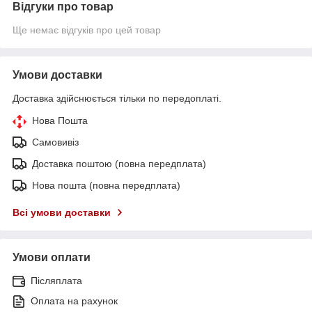
Відгуки про товар
Ще немає відгуків про цей товар
Умови доставки
Доставка здійснюється тільки по передоплаті.
Нова Пошта
Самовивіз
Доставка поштою (повна передплата)
Нова пошта (повна передплата)
Всі умови доставки
Умови оплати
Післяплата
Оплата на рахунок