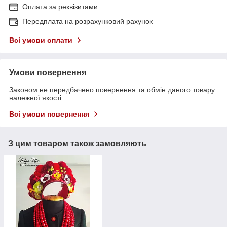
Оплата за реквізитами
Передплата на розрахунковий рахунок
Всі умови оплати
Умови повернення
Законом не передбачено повернення та обмін даного товару
належної якості
Всі умови повернення
З цим товаром також замовляють