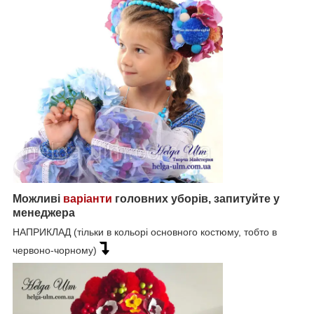
Можливі
варіанти
головних уборів, запитуйте у
менеджера
НАПРИКЛАД (тільки в кольорі основного костюму, тобто в
червоно-чорному)