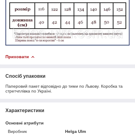
Приховати
Спосіб упаковки
Паперовий пакет відповідно до тими по Львову. Коробка та
стретчплівка по Україні.
Характеристики
Основні атрибути
Виробник
Helga Ulm