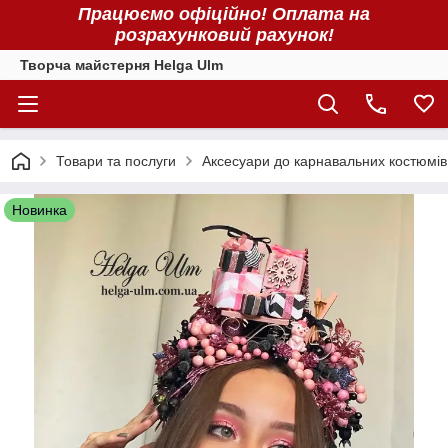
Працюємо офіційно! Оплата на
розрахунковий рахунок!
Творча майстерня Helga Ulm
Товари та послуги
Аксесуари до карнавальних костюмів 
Новинка