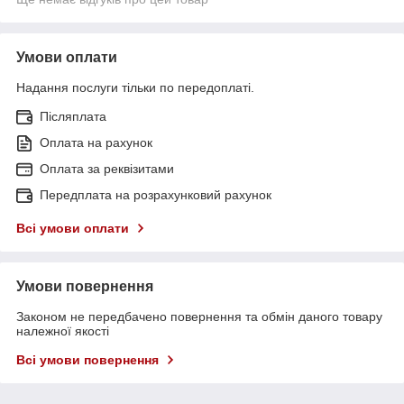
Умови оплати
Надання послуги тільки по передоплаті.
Післяплата
Оплата на рахунок
Оплата за реквізитами
Передплата на розрахунковий рахунок
Всі умови оплати
Умови повернення
Законом не передбачено повернення та обмін даного товару
належної якості
Всі умови повернення