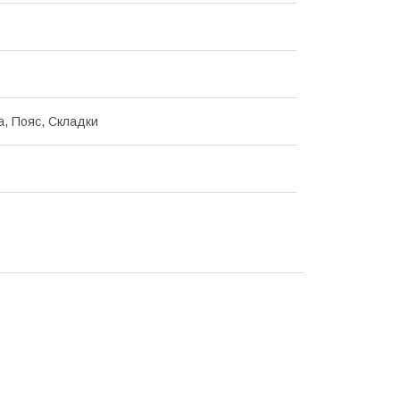
, Пояс, Складки