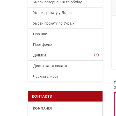
Умови повернення та обміну
Умови прокату у Львові
Умови прокату по Україні
Про нас
Портфоліо
Дописи
Доставка та оплата
Чорний список
П
2
КОНТАКТИ