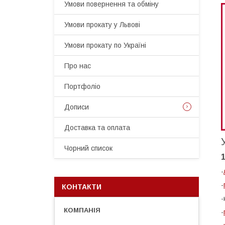
Умови повернення та обміну
Умови прокату у Львові
Умови прокату по Україні
Про нас
Портфоліо
Дописи
Доставка та оплата
Чорний список
-
-
КОНТАКТИ
-
-