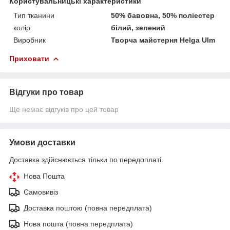
Користувальницькі характеристики
Тип тканини
50% бавовна, 50% поліестер
колір
білий, зелений
Виробник
Творча майстерня Helga Ulm
Приховати
Відгуки про товар
Ще немає відгуків про цей товар
Умови доставки
Доставка здійснюється тільки по передоплаті.
Нова Пошта
Самовивіз
Доставка поштою (повна передплата)
Нова пошта (повна передплата)