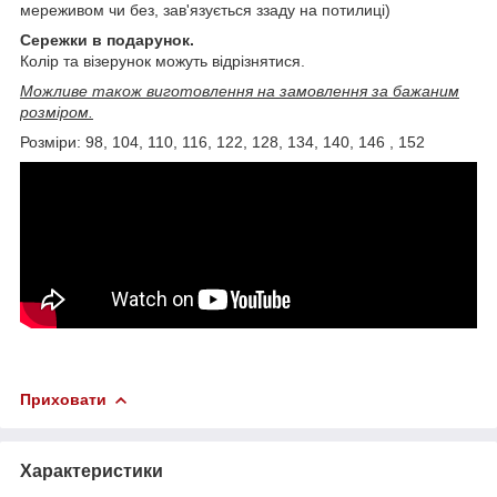
мереживом чи без, зав'язується ззаду на потилиці)
Сережки в подарунок.
Колір та візерунок можуть відрізнятися.
Можливе також виготовлення на замовлення за бажаним
розміром.
Розміри: 98, 104, 110, 116, 122, 128, 134, 140, 146 , 152
Приховати
Характеристики