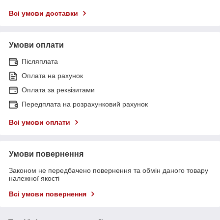
Всі умови доставки
Умови оплати
Післяплата
Оплата на рахунок
Оплата за реквізитами
Передплата на розрахунковий рахунок
Всі умови оплати
Умови повернення
Законом не передбачено повернення та обмін даного товару
належної якості
Всі умови повернення