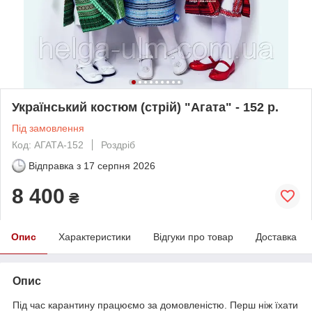
Український костюм (стрій) "Агата" - 152 р.
Під замовлення
Код: АГАТА-152
Роздріб
Відправка з
17 серпня 2026
8 400
₴
Опис
Характеристики
Відгуки про товар
Доставка
Опис
Під час карантину працюємо за домовленістю. Перш ніж їхати