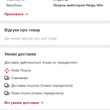
Виробник
Творча майстерня Helga Ulm
Приховати
Відгуки про товар
Ще немає відгуків про цей товар
Умови доставки
Доставка здійснюється тільки по передоплаті.
Нова Пошта
Самовивіз
Доставка поштою (повна передплата)
Нова пошта (повна передплата)
Всі умови доставки