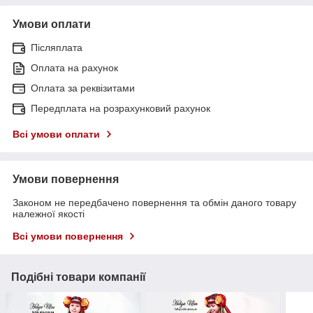
Умови оплати
Післяплата
Оплата на рахунок
Оплата за реквізитами
Передплата на розрахунковий рахунок
Всі умови оплати
Умови повернення
Законом не передбачено повернення та обмін даного товару
належної якості
Всі умови повернення
Подібні товари компанії