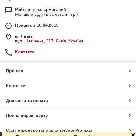
Рейтинг не сформований
Менше 5 відгуків за останній рік
Працює з 10.04.2013
м. Львів
вул. Шевченка, 317, Львів, Україна
Контакти
Про нас
Контакти
Доставка та оплата
Повна версія сайту
Сайт створено на маркетплейсі
Prom.ua