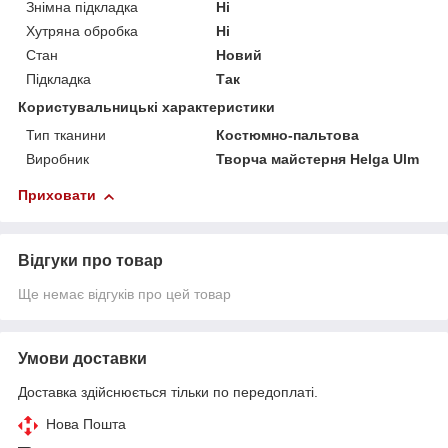
Знімна підкладка
Ні
Хутряна обробка
Ні
Стан
Новий
Підкладка
Так
Користувальницькі характеристики
Тип тканини
Костюмно-пальтова
Виробник
Творча майстерня Helga Ulm
Приховати
Відгуки про товар
Ще немає відгуків про цей товар
Умови доставки
Доставка здійснюється тільки по передоплаті.
Нова Пошта