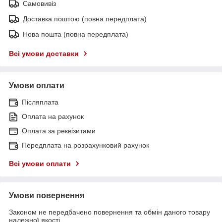
Самовивіз
Доставка поштою (повна передплата)
Нова пошта (повна передплата)
Всі умови доставки
Умови оплати
Післяплата
Оплата на рахунок
Оплата за реквізитами
Передплата на розрахунковий рахунок
Всі умови оплати
Умови повернення
Законом не передбачено повернення та обмін даного товару
належної якості