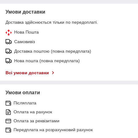
Умови доставки
Доставка здійснюється тільки по передоплаті.
Нова Пошта
Самовивіз
Доставка поштою (повна передплата)
Нова пошта (повна передплата)
Всі умови доставки
Умови оплати
Післяплата
Оплата на рахунок
Оплата за реквізитами
Передплата на розрахунковий рахунок