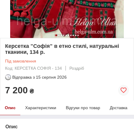
Керсетка "Софія" в етно стилі, натуральні
тканини, 134 р.
Під замовлення
Код: КЕРСЕТКА СОФІЯ - 134
Роздріб
Відправка з
15 серпня 2026
7 200
₴
Опис
Характеристики
Відгуки про товар
Доставка
Опис