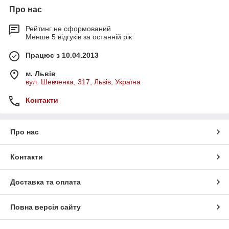
Про нас
Рейтинг не сформований
Менше 5 відгуків за останній рік
Працює з 10.04.2013
м. Львів
вул. Шевченка, 317, Львів, Україна
Контакти
Про нас
Контакти
Доставка та оплата
Повна версія сайту