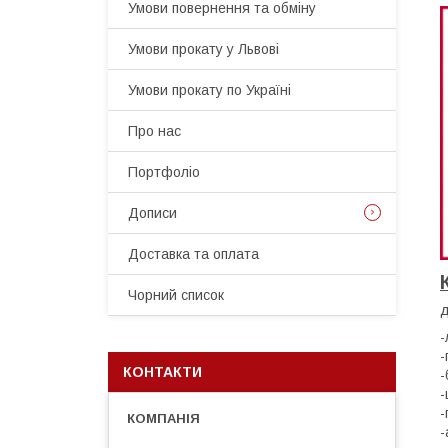
Умови повернення та обміну
Умови прокату у Львові
Умови прокату по Україні
Про нас
Портфоліо
Дописи
Доставка та оплата
Чорний список
д
-
-
КОНТАКТИ
-
-
-
-