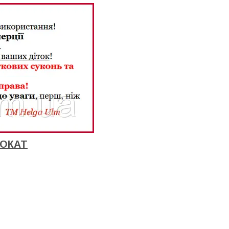
РОКАТ