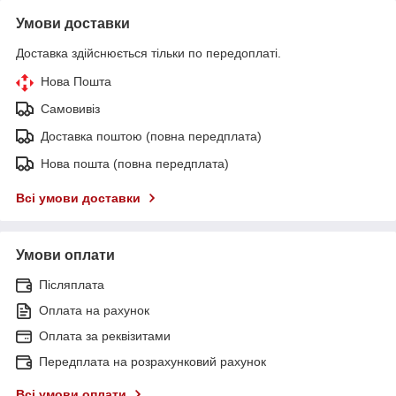
Умови доставки
Доставка здійснюється тільки по передоплаті.
Нова Пошта
Самовивіз
Доставка поштою (повна передплата)
Нова пошта (повна передплата)
Всі умови доставки
Умови оплати
Післяплата
Оплата на рахунок
Оплата за реквізитами
Передплата на розрахунковий рахунок
Всі умови оплати