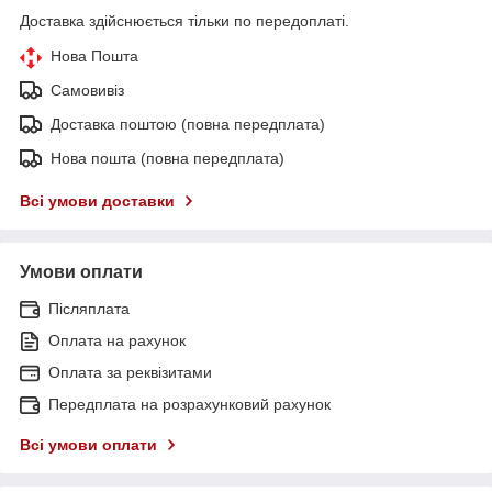
Доставка здійснюється тільки по передоплаті.
Нова Пошта
Самовивіз
Доставка поштою (повна передплата)
Нова пошта (повна передплата)
Всі умови доставки
Умови оплати
Післяплата
Оплата на рахунок
Оплата за реквізитами
Передплата на розрахунковий рахунок
Всі умови оплати