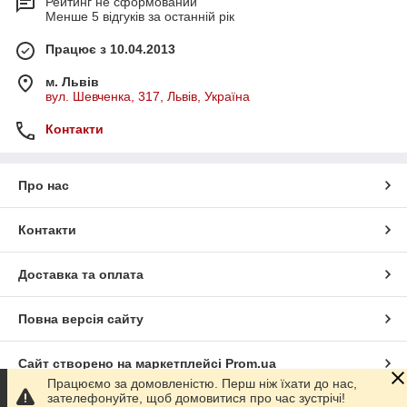
Рейтинг не сформований
Менше 5 відгуків за останній рік
Працює з 10.04.2013
м. Львів
вул. Шевченка, 317, Львів, Україна
Контакти
Про нас
Контакти
Доставка та оплата
Повна версія сайту
Сайт створено на маркетплейсі
Prom.ua
Працюємо за домовленістю. Перш ніж їхати до нас,
зателефонуйте, щоб домовитися про час зустрічі!